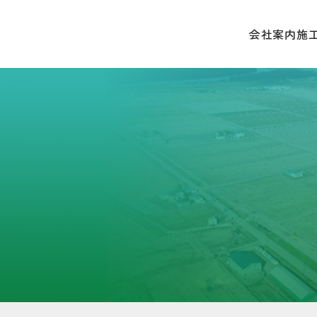
会社案内
施