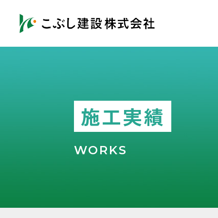
施工実績
WORKS