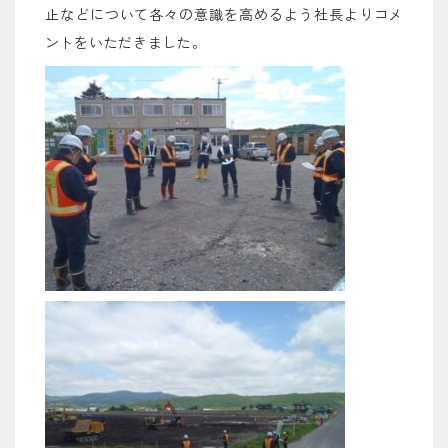
止などについて各々の意識を高めるよう社長よりコメ
ントをいただきました。