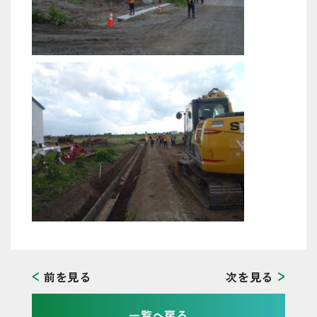
前を見る
次を見る
一覧へ戻る